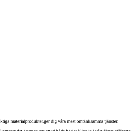
iktiga materialprodukter.ger dig våra mest omtänksamma tjänster.