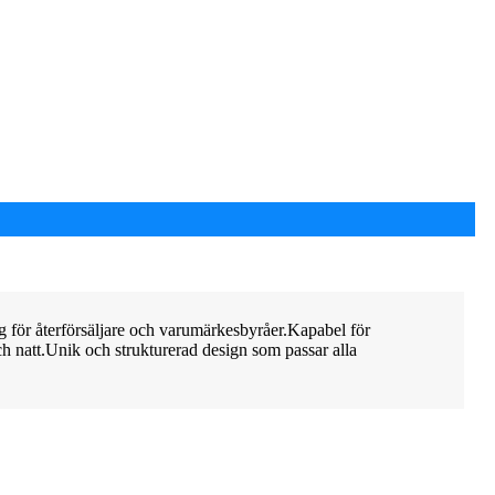
 för återförsäljare och varumärkesbyråer.Kapabel för
h natt.Unik och strukturerad design som passar alla