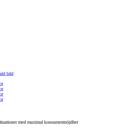
 situationer med maximal konsumentnöjdhet