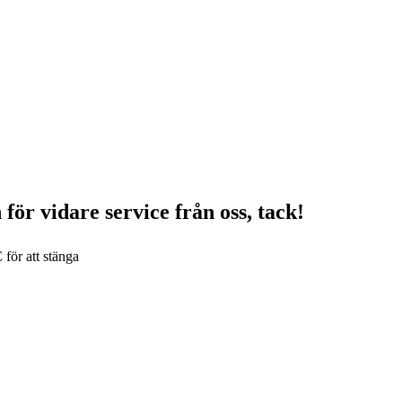
för vidare service från oss, tack!
 för att stänga