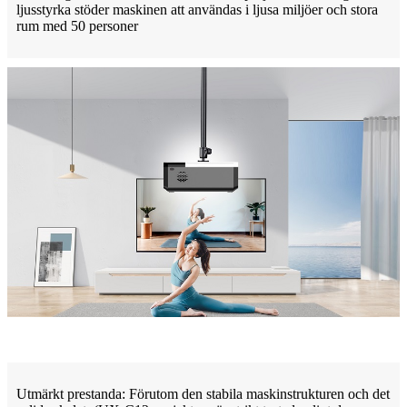
ljusstyrka stöder maskinen att användas i ljusa miljöer och stora
rum med 50 personer
Utmärkt prestanda: Förutom den stabila maskinstrukturen och det