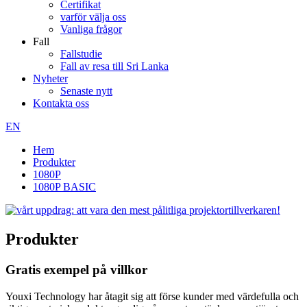
Certifikat
varför välja oss
Vanliga frågor
Fall
Fallstudie
Fall av resa till Sri Lanka
Nyheter
Senaste nytt
Kontakta oss
EN
Hem
Produkter
1080P
1080P BASIC
Produkter
Gratis exempel på villkor
Youxi Technology har åtagit sig att förse kunder med värdefulla och