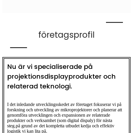
företagsprofil
Nu är vi specialiserade på
projektionsdisplayprodukter och
relaterad teknologi.
I det inledande utvecklingsskedet av företaget fokuserar vi på
forskning och utveckling av mikroprojektorer och planerar att
genomföra utvecklingen och expansionen av relaterade
produkter och verksamhet (som digital dispaly) för nästa
steg.på grund av det kompletta utbudet kedja och effektiv
logistik vi kan lita på.