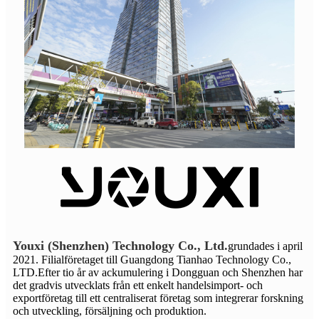
Youxi (Shenzhen) Technology Co., Ltd.
grundades i april
2021. Filialföretaget till Guangdong Tianhao Technology Co.,
LTD.Efter tio år av ackumulering i Dongguan och Shenzhen har
det gradvis utvecklats från ett enkelt handelsimport- och
exportföretag till ett centraliserat företag som integrerar forskning
och utveckling, försäljning och produktion.