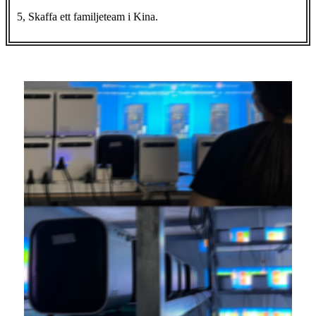
5, Skaffa ett familjeteam i Kina.