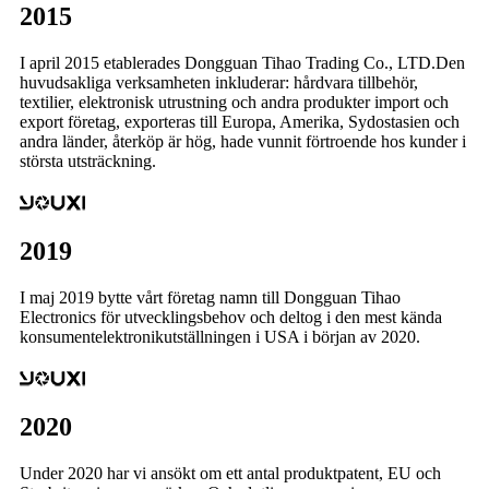
2015
I april 2015 etablerades Dongguan Tihao Trading Co., LTD.Den
huvudsakliga verksamheten inkluderar: hårdvara tillbehör,
textilier, elektronisk utrustning och andra produkter import och
export företag, exporteras till Europa, Amerika, Sydostasien och
andra länder, återköp är hög, hade vunnit förtroende hos kunder i
största utsträckning.
2019
I maj 2019 bytte vårt företag namn till Dongguan Tihao
Electronics för utvecklingsbehov och deltog i den mest kända
konsumentelektronikutställningen i USA i början av 2020.
2020
Under 2020 har vi ansökt om ett antal produktpatent, EU och