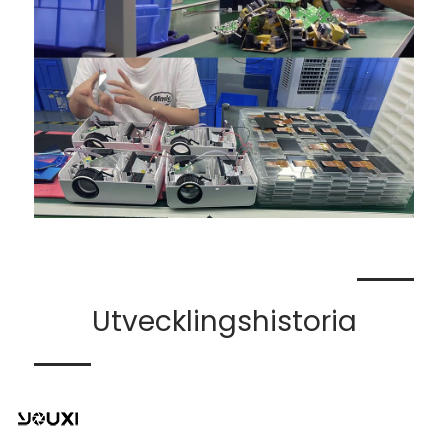
Utvecklingshistoria