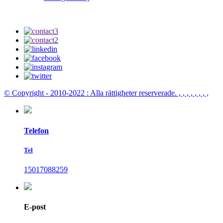
© Copyright - 2010-2022 : Alla rättigheter reserverade.
, , , , , , , ,
Telefon
Tel
15017088259
E-post