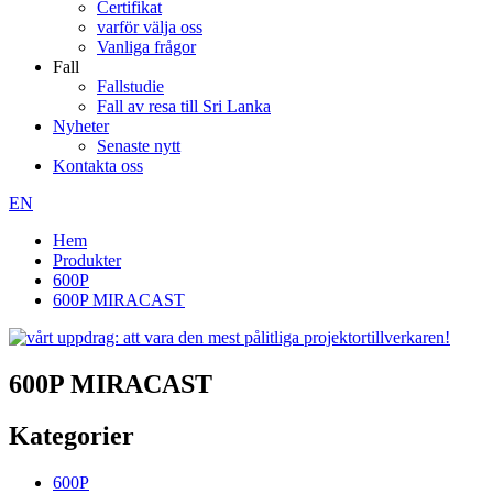
Certifikat
varför välja oss
Vanliga frågor
Fall
Fallstudie
Fall av resa till Sri Lanka
Nyheter
Senaste nytt
Kontakta oss
EN
Hem
Produkter
600P
600P MIRACAST
600P MIRACAST
Kategorier
600P