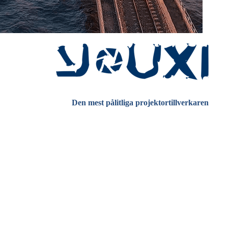
Den mest pålitliga projektortillverkaren