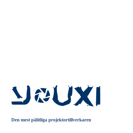
Den mest pålitliga projektortillverkaren