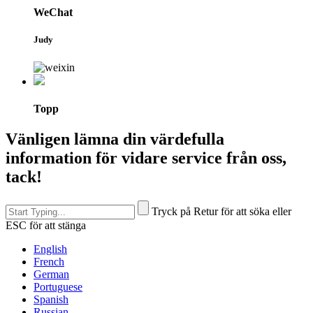
WeChat
Judy
Topp
Vänligen lämna din värdefulla
information för vidare service från oss,
tack!
Tryck på Retur för att söka eller
ESC för att stänga
English
French
German
Portuguese
Spanish
Russian