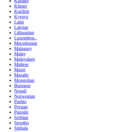
Kazakh
Khmer
Kurdish
Kyrgyz
Latin
Latvian
Lithuanian
Luxembou..
Macedonian
Malagasy
Malay
Malayalam
Maltese
Maori
Marathi
Mongolian
Burmese
Nepali
Norwegian
Pashto
Persian
Punjabi
Serbian
Sesotho
Sinhala