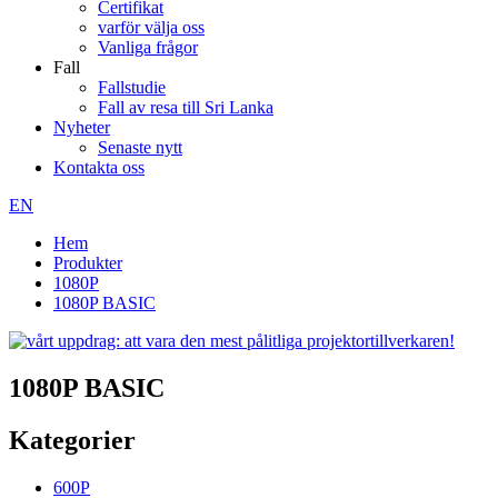
Certifikat
varför välja oss
Vanliga frågor
Fall
Fallstudie
Fall av resa till Sri Lanka
Nyheter
Senaste nytt
Kontakta oss
EN
Hem
Produkter
1080P
1080P BASIC
1080P BASIC
Kategorier
600P