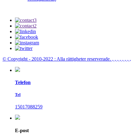
© Copyright - 2010-2022 : Alla rättigheter reserverade.
, , , , , , , ,
Telefon
Tel
15017088259
E-post