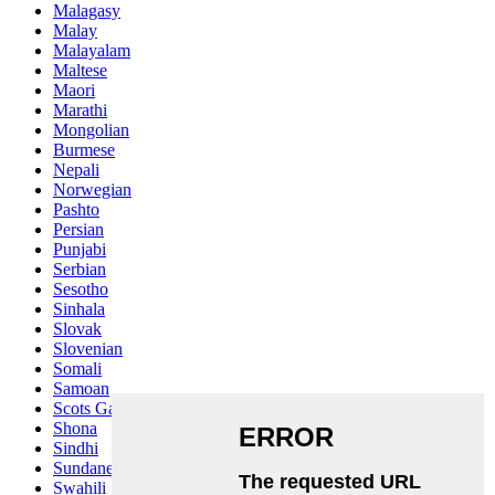
Malagasy
Malay
Malayalam
Maltese
Maori
Marathi
Mongolian
Burmese
Nepali
Norwegian
Pashto
Persian
Punjabi
Serbian
Sesotho
Sinhala
Slovak
Slovenian
Somali
Samoan
Scots Gaelic
Shona
Sindhi
Sundanese
Swahili