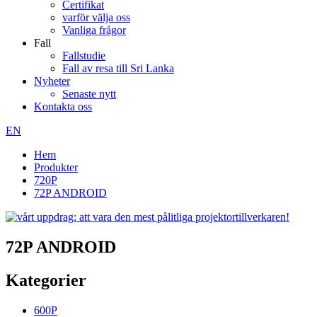
Certifikat
varför välja oss
Vanliga frågor
Fall
Fallstudie
Fall av resa till Sri Lanka
Nyheter
Senaste nytt
Kontakta oss
EN
Hem
Produkter
720P
72P ANDROID
72P ANDROID
Kategorier
600P