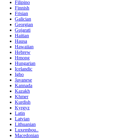
Filipino
Finnish
Frisian
Galician
Georgian
Gujarati
Haitian
Hausa
Hawaiian
Hebrew
Hmong
Hungarian
Icelandic
Igbo
Javanese
Kannada
Kazakh
Khmer
Kurdish
Kyrgyz
Latin
Latvian
Lithuanian
Luxembou..
Macedonian