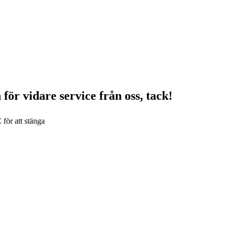
för vidare service från oss, tack!
 för att stänga