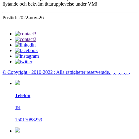
flytande och bekväm tittarupplevelse under VM!
Posttid: 2022-nov-26
© Copyright - 2010-2022 : Alla rättigheter reserverade.
, , , , , , , ,
Telefon
Tel
15017088259