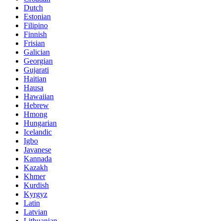
Dutch
Estonian
Filipino
Finnish
Frisian
Galician
Georgian
Gujarati
Haitian
Hausa
Hawaiian
Hebrew
Hmong
Hungarian
Icelandic
Igbo
Javanese
Kannada
Kazakh
Khmer
Kurdish
Kyrgyz
Latin
Latvian
Lithuanian